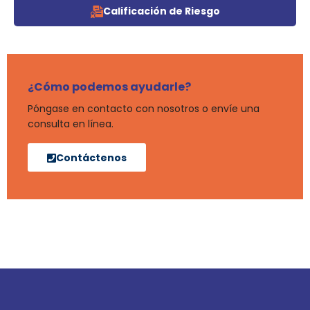
Calificación de Riesgo
¿Cómo podemos ayudarle?
Póngase en contacto con nosotros o envíe una
consulta en línea.
Contáctenos