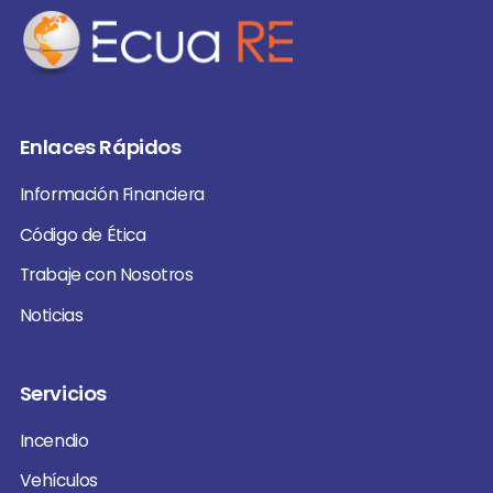
Enlaces Rápidos
Información Financiera
Código de Ética
Trabaje con Nosotros
Noticias
Servicios
Incendio
Vehículos