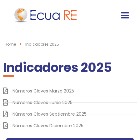
Home
Indicadores 2025
Indicadores 2025
Números Claves Marzo 2025
Números Claves Junio 2025
Números Claves Septiembre 2025
Números Claves Diciembre 2025