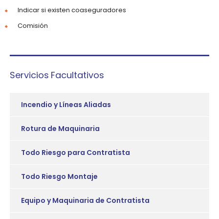
Indicar si existen coaseguradores
Comisión
Servicios Facultativos
Incendio y Líneas Aliadas
Rotura de Maquinaria
Todo Riesgo para Contratista
Todo Riesgo Montaje
Equipo y Maquinaria de Contratista