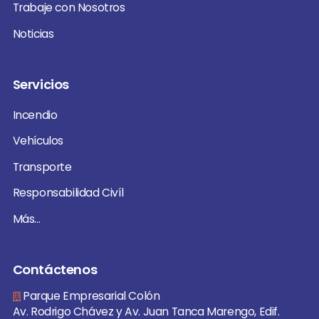
Trabaje con Nosotros
Noticias
Servicios
Incendio
Vehículos
Transporte
Responsabilidad Civíl
Más...
Contáctenos
Parque Empresarial Colón
Av. Rodrigo Chávez y Av. Juan Tanca Marengo, Edif.