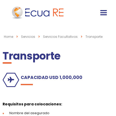
Home
Servicios
Servicios Facultativos
Transporte
Transporte
CAPACIDAD USD 1,000,000
Requisitos para colocaciones:
Nombre del asegurado