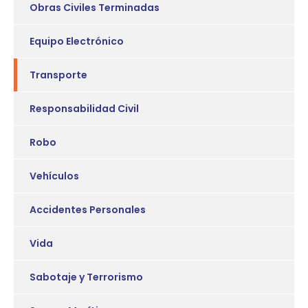
Obras Civiles Terminadas
Equipo Electrónico
Transporte
Responsabilidad Civil
Robo
Vehículos
Accidentes Personales
Vida
Sabotaje y Terrorismo