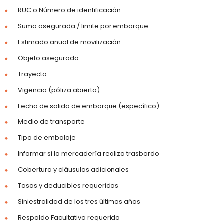
RUC o Número de identificación
Suma asegurada / limite por embarque
Estimado anual de movilización
Objeto asegurado
Trayecto
Vigencia (póliza abierta)
Fecha de salida de embarque (específico)
Medio de transporte
Tipo de embalaje
Informar si la mercadería realiza trasbordo
Cobertura y cláusulas adicionales
Tasas y deducibles requeridos
Siniestralidad de los tres últimos años
Respaldo Facultativo requerido