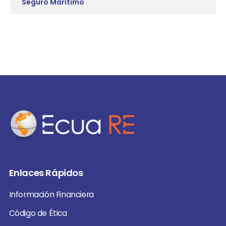
Seguro Marítimo
Enlaces Rápidos
Información Financiera
Código de Ética