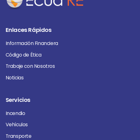
Enlaces Rápidos
Información Financiera
Código de Ética
Trabaje con Nosotros
Noticias
Servicios
Incendio
Vehículos
Transporte