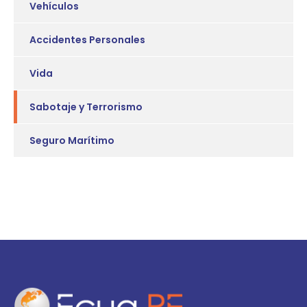
Vehículos
Accidentes Personales
Vida
Sabotaje y Terrorismo
Seguro Marítimo