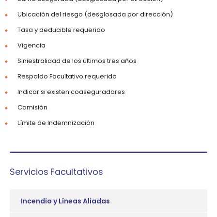
Ubicación del riesgo (desglosada por dirección)
Tasa y deducible requerido
Vigencia
Siniestralidad de los últimos tres años
Respaldo Facultativo requerido
Indicar si existen coaseguradores
Comisión
Límite de Indemnización
Servicios Facultativos
Incendio y Líneas Aliadas