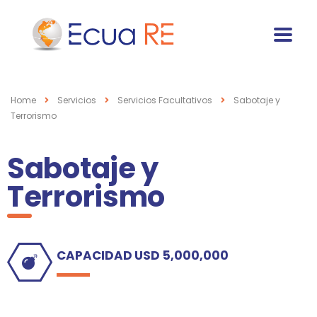
Home
Servicios
Servicios Facultativos
Sabotaje y
Terrorismo
Sabotaje y
Terrorismo
CAPACIDAD USD 5,000,000