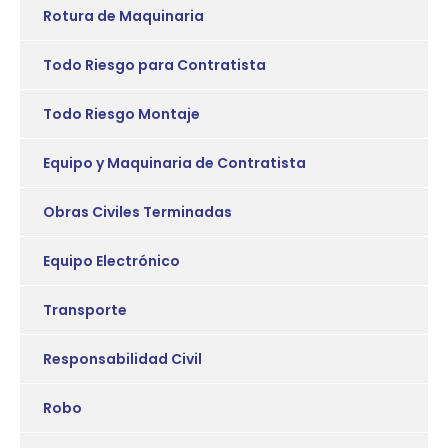
Rotura de Maquinaria
Todo Riesgo para Contratista
Todo Riesgo Montaje
Equipo y Maquinaria de Contratista
Obras Civiles Terminadas
Equipo Electrónico
Transporte
Responsabilidad Civil
Robo