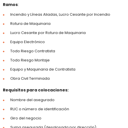
Ramos
:
Incendio y Líneas Aliadas, Lucro Cesante por Incendio
Rotura de Maquinaria
Lucro Cesante por Rotura de Maquinaria
Equipo Electrónico
Todo Riesgo Contratista
Todo Riesgo Montaje
Equipo y Maquinaria de Contratista
Obra Civil Terminada
Requisitos para colocaciones:
Nombre del asegurado
RUC o número de identificación
Giro del negocio
Suma asegurada (desglosada por dirección)