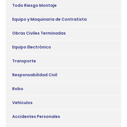
Todo Riesgo Montaje
Equipo y Maquinaria de Contratista
Obras Civiles Terminadas
Equipo Electrónico
Transporte
Responsabilidad Civil
Robo
Vehículos
Accidentes Personales