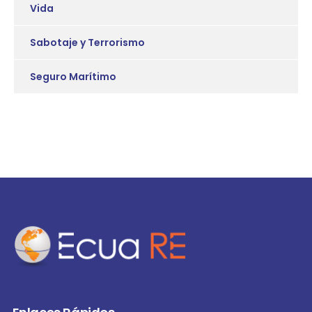
Vida
Sabotaje y Terrorismo
Seguro Marítimo