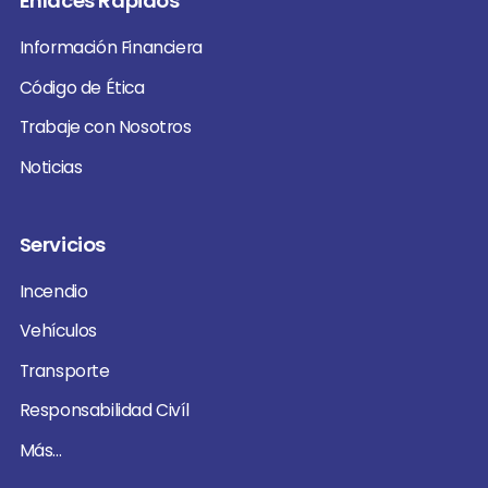
Enlaces Rápidos
Información Financiera
Código de Ética
Trabaje con Nosotros
Noticias
Servicios
Incendio
Vehículos
Transporte
Responsabilidad Civíl
Más...