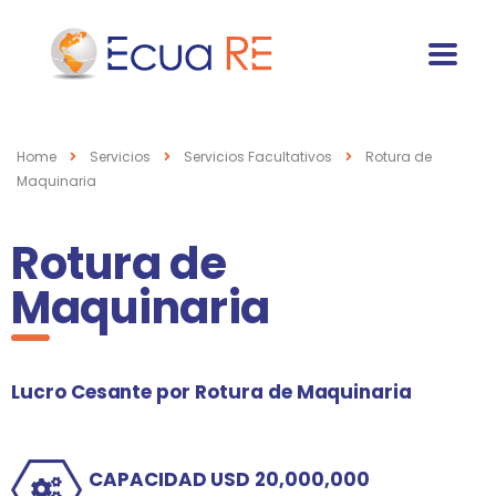
Home
Servicios
Servicios Facultativos
Rotura de
Maquinaria
Rotura de
Maquinaria
Lucro Cesante por Rotura de Maquinaria
CAPACIDAD USD 20,000,000