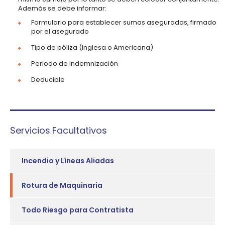
Además se debe informar:
Formulario para establecer sumas aseguradas, firmado
por el asegurado
Tipo de póliza (Inglesa o Americana)
Periodo de indemnización
Deducible
Servicios Facultativos
Incendio y Líneas Aliadas
Rotura de Maquinaria
Todo Riesgo para Contratista