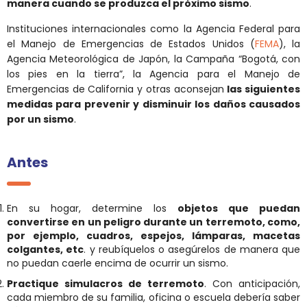
manera cuando se produzca el próximo sismo
.
Instituciones internacionales como la Agencia Federal para
el Manejo de Emergencias de Estados Unidos (
FEMA
), la
Agencia Meteorológica de Japón, la Campaña “Bogotá, con
los pies en la tierra”, la Agencia para el Manejo de
Emergencias de California y otras aconsejan
las siguientes
medidas para prevenir y disminuir los daños causados
por un sismo
.
Antes
En su hogar, determine los
objetos que puedan
convertirse en un peligro durante un terremoto, como,
por ejemplo, cuadros, espejos, lámparas, macetas
colgantes, etc
. y reubíquelos o asegúrelos de manera que
no puedan caerle encima de ocurrir un sismo.
Practique simulacros de terremoto
. Con anticipación,
cada miembro de su familia, oficina o escuela debería saber