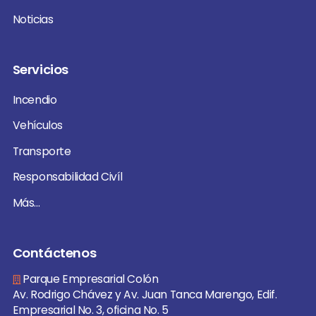
Noticias
Servicios
Incendio
Vehículos
Transporte
Responsabilidad Civíl
Más...
Contáctenos
Parque Empresarial Colón
Av. Rodrigo Chávez y Av. Juan Tanca Marengo, Edif.
Empresarial No. 3, oficina No. 5