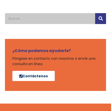
¿Cómo podemos ayudarle?
Póngase en contacto con nosotros o envíe una
consulta en línea.
Contáctenos