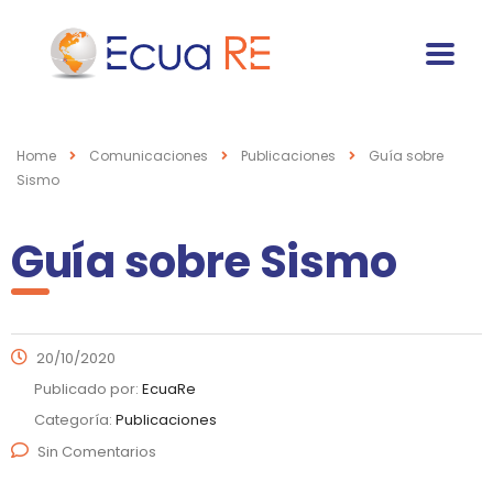
Home
Comunicaciones
Publicaciones
Guía sobre
Sismo
Guía sobre Sismo
20/10/2020
Publicado por:
EcuaRe
Categoría:
Publicaciones
Sin Comentarios