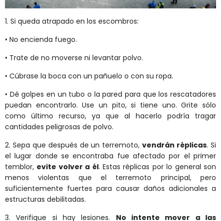
1. Si queda atrapado en los escombros:
• No encienda fuego.
• Trate de no moverse ni levantar polvo.
• Cúbrase la boca con un pañuelo o con su ropa.
• Dé golpes en un tubo o la pared para que los rescatadores
puedan encontrarlo. Use un pito, si tiene uno. Grite sólo
como último recurso, ya que al hacerlo podría tragar
cantidades peligrosas de polvo.
2. Sepa que después de un terremoto,
vendrán réplicas
. Si
el lugar donde se encontraba fue afectado por el primer
temblor,
evite volver a él
. Estas réplicas por lo general son
menos violentas que el terremoto principal, pero
suficientemente fuertes para causar daños adicionales a
estructuras debilitadas.
3. Verifique si hay lesiones.
No intente mover a las