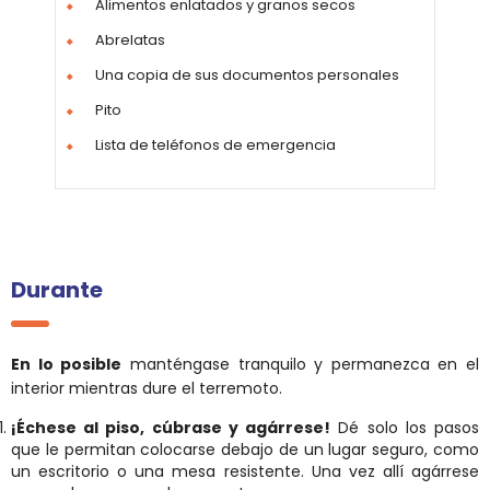
Alimentos enlatados y granos secos
Abrelatas
Una copia de sus documentos personales
Pito
Lista de teléfonos de emergencia
Durante
En lo posible
manténgase tranquilo y permanezca en el
interior mientras dure el terremoto.
¡Échese al piso, cúbrase y agárrese!
Dé solo los pasos
que le permitan colocarse debajo de un lugar seguro, como
un escritorio o una mesa resistente. Una vez allí agárrese