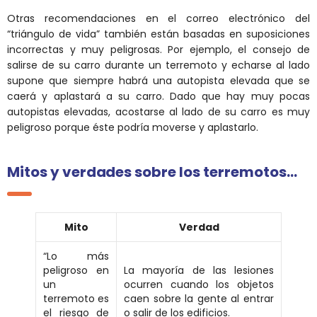
Otras recomendaciones en el correo electrónico del
“triángulo de vida” también están basadas en suposiciones
incorrectas y muy peligrosas. Por ejemplo, el consejo de
salirse de su carro durante un terremoto y echarse al lado
supone que siempre habrá una autopista elevada que se
caerá y aplastará a su carro. Dado que hay muy pocas
autopistas elevadas, acostarse al lado de su carro es muy
peligroso porque éste podría moverse y aplastarlo.
Mitos y verdades sobre los terremotos…
Mito
Verdad
“Lo más
peligroso en
La mayoría de las lesiones
un
ocurren cuando los objetos
terremoto es
caen sobre la gente al entrar
el riesgo de
o salir de los edificios.