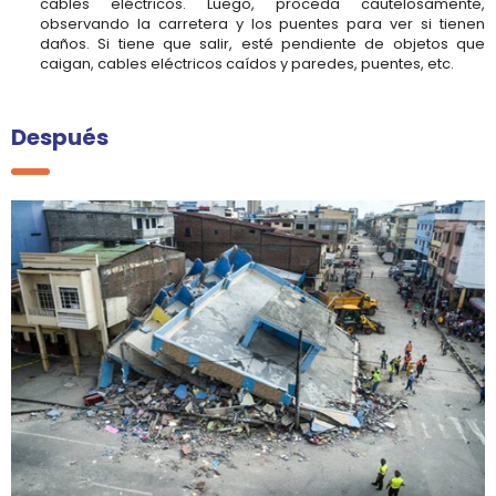
cables eléctricos. Luego, proceda cautelosamente,
observando la carretera y los puentes para ver si tienen
daños. Si tiene que salir, esté pendiente de objetos que
caigan, cables eléctricos caídos y paredes, puentes, etc.
Después