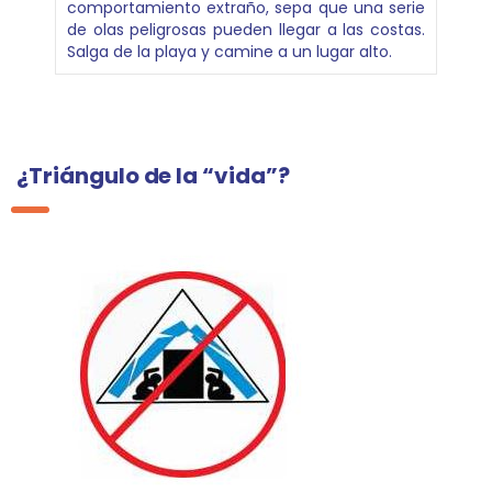
comportamiento extraño, sepa que una serie
de olas peligrosas pueden llegar a las costas.
Salga de la playa y camine a un lugar alto.
¿Triángulo de la “vida”?