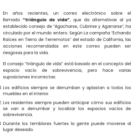
En años recientes, un correo electrónico sobre el
llamado
“triángulo de vida”
, que da alternativas al ya
establecido consejo de “Agacharse, Cubrirse y Agarrarse”, ha
circulado por el mundo entero. Según La campaña “Echando
Raíces en Tierra de Terremotos” del estado de California, las
acciones recomendadas en este correo pueden ser
riesgosas para la vida.
El consejo “triángulo de vida” está basado en el concepto del
espacio vacío de sobrevivencia, pero hace varias
suposiciones incorrectas:
Los edificios siempre se derrumban y aplastan a todos los
muebles en el interior.
Los residentes siempre pueden anticipar cómo sus edificios
se van a derrumbar y localizar los espacios vacíos de
sobrevivencia.
Durante los temblores fuertes la gente puede moverse al
lugar deseado.