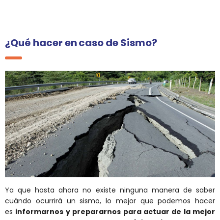
¿Qué hacer en caso de Sismo?
Ya que hasta ahora no existe ninguna manera de saber
cuándo ocurrirá un sismo, lo mejor que podemos hacer
es
informarnos y prepararnos para actuar de la mejor