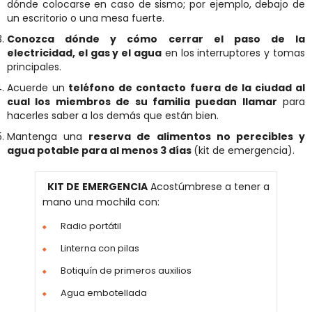
dónde colocarse en caso de sismo; por ejemplo, debajo de
un escritorio o una mesa fuerte.
Conozca dónde y cómo cerrar el paso de la
electricidad, el gas y el agua
en los interruptores y tomas
principales.
Acuerde un
teléfono de contacto fuera de la ciudad al
cual los miembros de su familia puedan llamar
para
hacerles saber a los demás que están bien.
Mantenga una
reserva de alimentos no perecibles y
agua potable para al menos 3 días
(kit de emergencia).
KIT DE EMERGENCIA
Acostúmbrese a tener a
mano una mochila con:
Radio portátil
Linterna con pilas
Botiquín de primeros auxilios
Agua embotellada