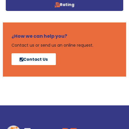
Rating
¿How we can help you?
Contact us or send us an online request.
Contact Us