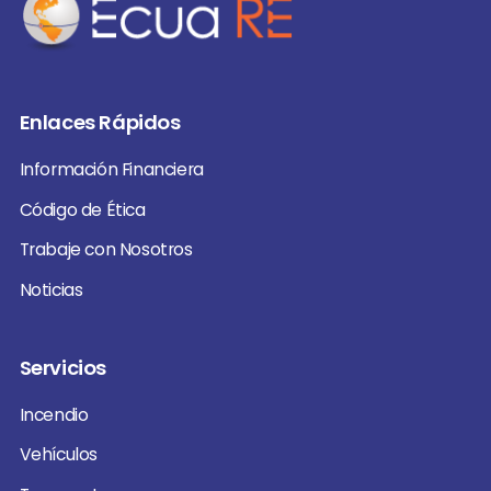
Enlaces Rápidos
Información Financiera
Código de Ética
Trabaje con Nosotros
Noticias
Servicios
Incendio
Vehículos