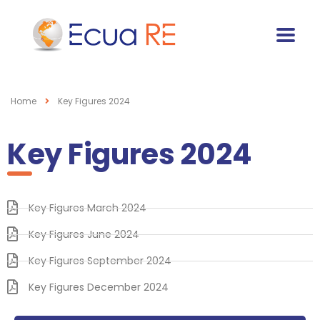
Home
Key Figures 2024
Key Figures 2024
Key Figures March 2024
Key Figures June 2024
Key Figures September 2024
Key Figures December 2024